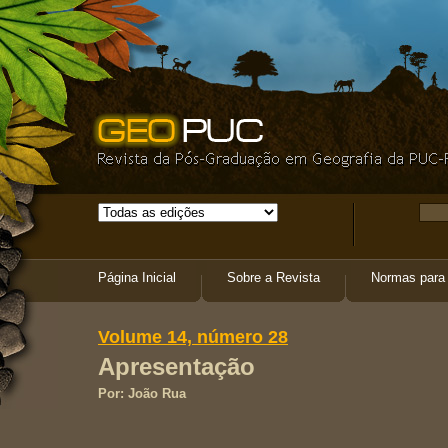
Página Inicial
Sobre a Revista
Normas para 
ISSN 
Volume 14, número 28
Apresentação
Por:
João Rua